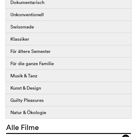
Dokumentarisch
Unkonventionell
Swissmade
Klassiker
Für ältere Semester
Für die ganze Familie
Musik & Tanz
Kunst & Design
Guilty Pleasures
Natur & Ökologie
Alle Filme