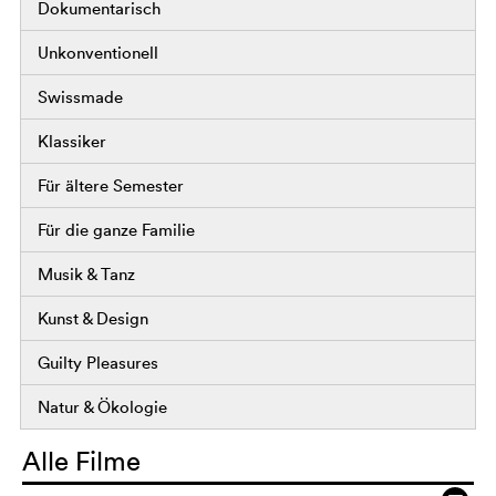
Dokumentarisch
Unkonventionell
Swissmade
Klassiker
Für ältere Semester
Für die ganze Familie
Musik & Tanz
Kunst & Design
Guilty Pleasures
Natur & Ökologie
Alle Filme