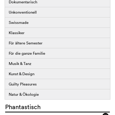
Dokumentarisch
Unkonventionell
Swissmade
Klassiker
Für ältere Semester
Für die ganze Familie
Musik & Tanz
Kunst & Design
Guilty Pleasures
Natur & Ökologie
Phantastisch