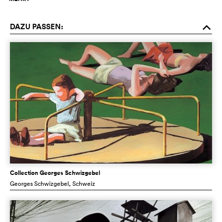
DAZU PASSEN:
o
Collection Georges Schwizgebel
Georges Schwizgebel
, Schweiz