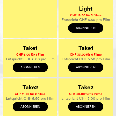
Light
CHF 19.50 für 3 Filme
Entspricht CHF 6.50 pro Film
ABONNIEREN
Take1
Take1
CHF 6.00 für 1 Film
CHF 33.00 für 6 Filme
Entspricht CHF 6.00 pro Film
Entspricht CHF 5.50 pro Film
ABONNIEREN
ABONNIEREN
Take2
Take2
CHF 11.00 für 2 Filme
CHF 60.00 für 12 Filme
Entspricht CHF 5.50 pro Film
Entspricht CHF 5.00 pro Film
ABONNIEREN
ABONNIEREN