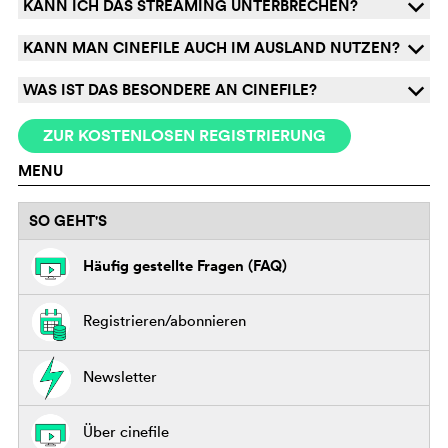
KANN ICH DAS STREAMING UNTERBRECHEN?
q
KANN MAN CINEFILE AUCH IM AUSLAND NUTZEN?
q
WAS IST DAS BESONDERE AN CINEFILE?
q
ZUR KOSTENLOSEN REGISTRIERUNG
MENU
SO GEHT'S
Häufig gestellte Fragen (FAQ)
Registrieren/abonnieren
Newsletter
Über cinefile