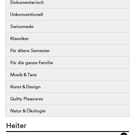
Dokumentarisch
Unkonventionell
Swissmade
Klassiker
Für ältere Semester
Für die ganze Familie
Musik & Tanz
Kunst & Design
Guilty Pleasures
Natur & Ökologie
Heiter