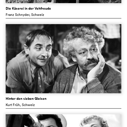
Die Käserei in der Vehfreude
Franz Schnyder
, Schweiz
Hinter den sieben Gleisen
Kurt Früh
, Schweiz