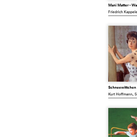
Mani Matter - Wa
Friedrich Kappele
Schneewittchen 
Kurt Hoffmann
, 