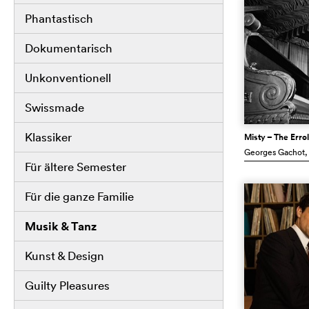
Phantastisch
Dokumentarisch
Unkonventionell
Swissmade
Klassiker
Misty – The Errol
Georges Gachot
,
Für ältere Semester
Für die ganze Familie
Musik & Tanz
Kunst & Design
Guilty Pleasures