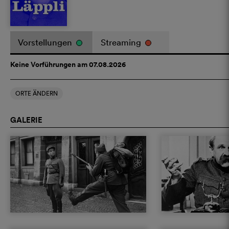
Vorstellungen
Streaming
Keine Vorführungen am 07.08.2026
ORTE ÄNDERN
GALERIE