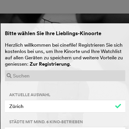
Bitte wählen Sie Ihre Lieblings-Kinoorte
Herzlich willkommen bei cinefile! Registrieren Sie sich
kostenlos bei uns, um Ihre Kinorte und Ihre Watchlist
auf allen Geräten zu speichern und weitere Vorteile zu
geniessen:
Zur Registrierung
.
AKTUELLE AUSWAHL
Zürich
STÄDTE MIT MIND. 6 KINO-BETRIEBEN