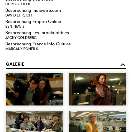
CHRIS SCHELB
Besprechung indiewire.com
DAVID EHRLICH
Besprechung Empire Online
BEN TRAVIS
Besprechung Les Inrockuptibles
JACKY GOLDBERG
Besprechung France Info Culture
MARGAUX BONFILS
GALERIE
o