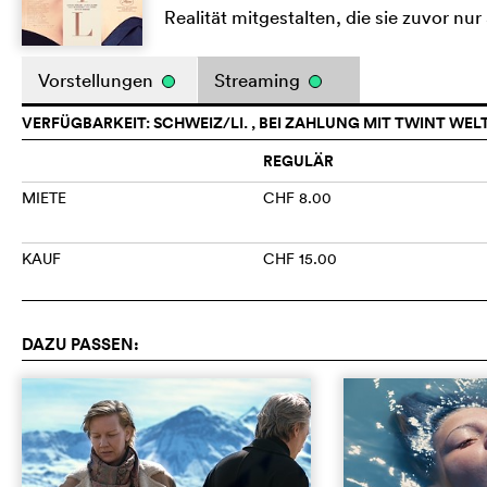
Realität mitgestalten, die sie zuvor nur 
Vorstellungen
Streaming
VERFÜGBARKEIT: SCHWEIZ/LI. , BEI ZAHLUNG MIT TWINT WEL
REGULÄR
MIETE
CHF 8.00
KAUF
CHF 15.00
DAZU PASSEN: