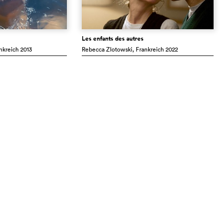
Les enfants des autres
ankreich
2013
Rebecca Zlotowski
, Frankreich
2022