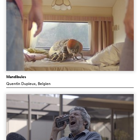
Mandibules
Quentin Dupieux
, Belgien