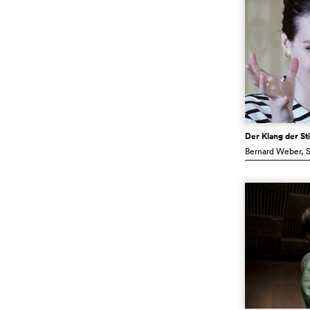
Der Klang der S
Bernard Weber
, 