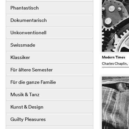
Phantastisch
Dokumentarisch
Unkonventionell
Swissmade
Klassiker
Modern Times
Charles Chaplin
,
Für ältere Semester
Für die ganze Familie
Musik & Tanz
Kunst & Design
Guilty Pleasures