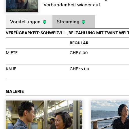
Verbundenheit wieder auf.
Vorstellungen
Streaming
VERFÜGBARKEIT: SCHWEIZ/LI. , BEI ZAHLUNG MIT TWINT WEL
REGULÄR
MIETE
CHF 8.00
KAUF
CHF 15.00
GALERIE