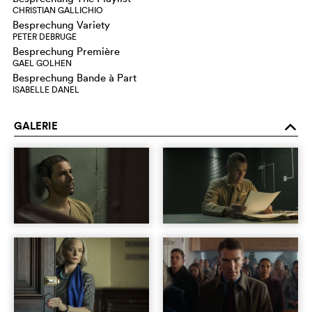
CHRISTIAN GALLICHIO
Besprechung Variety
PETER DEBRUGE
Besprechung Première
GAEL GOLHEN
Besprechung Bande à Part
ISABELLE DANEL
GALERIE
o