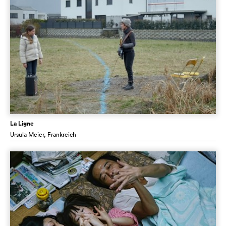
La Ligne
Ursula Meier
, Frankreich