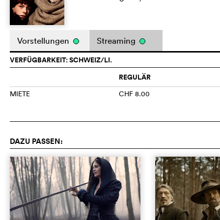
Vorstellungen
Streaming
VERFÜGBARKEIT: SCHWEIZ/LI.
REGULÄR
MIETE
CHF 8.00
DAZU PASSEN: