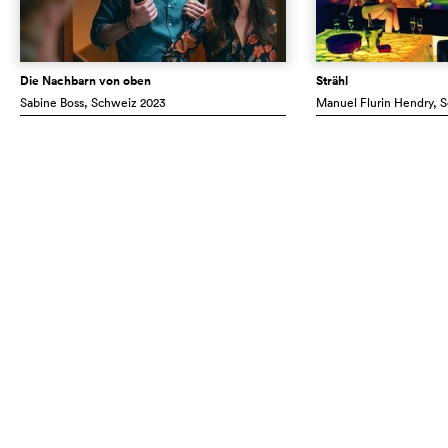
Die Nachbarn von oben
Strähl
Sabine Boss
, Schweiz
2023
Manuel Flurin Hendry
, 