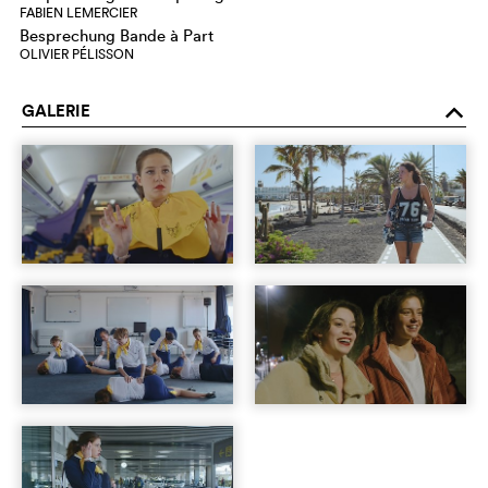
FABIEN LEMERCIER
Besprechung Bande à Part
OLIVIER PÉLISSON
GALERIE
o