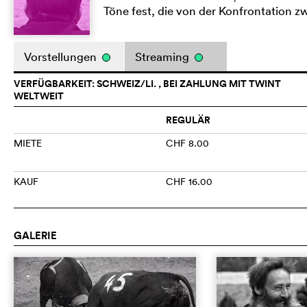
Töne fest, die von der Konfrontation 
Vorstellungen
Streaming
VERFÜGBARKEIT: SCHWEIZ/LI. , BEI ZAHLUNG MIT TWINT
WELTWEIT
REGULÄR
MIETE
CHF 8.00
KAUF
CHF 16.00
GALERIE