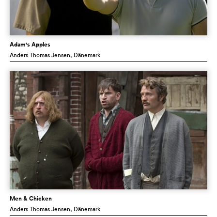
Adam's Apples
Anders Thomas Jensen
, Dänemark
Men & Chicken
Anders Thomas Jensen
, Dänemark