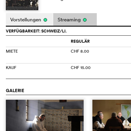
Vorstellungen
Streaming
VERFÜGBARKEIT: SCHWEIZ/LI.
REGULÄR
MIETE
CHF 8.00
KAUF
CHF 15.00
GALERIE