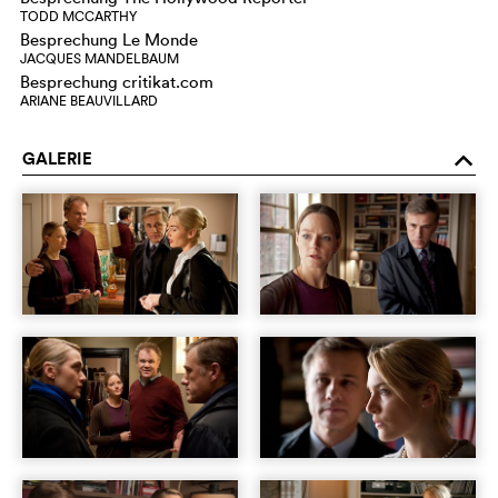
TODD MCCARTHY
Besprechung Le Monde
JACQUES MANDELBAUM
Besprechung critikat.com
ARIANE BEAUVILLARD
GALERIE
o