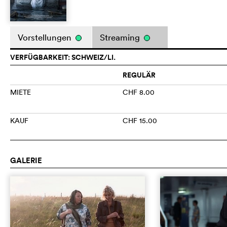
Vorstellungen
Streaming
VERFÜGBARKEIT: SCHWEIZ/LI.
REGULÄR
MIETE
CHF 8.00
KAUF
CHF 15.00
GALERIE