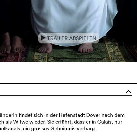
TRAILER ABSPIELEN
e
o
länderin findet sich in der Hafenstadt Dover nach dem
 als Witwe wieder. Sie erfährt, dass er in Calais, nur
elkanals, ein grosses Geheimnis verbarg.