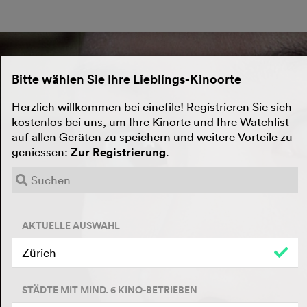
Bitte wählen Sie Ihre Lieblings-Kinoorte
Herzlich willkommen bei cinefile! Registrieren Sie sich
kostenlos bei uns, um Ihre Kinorte und Ihre Watchlist
auf allen Geräten zu speichern und weitere Vorteile zu
geniessen:
Zur Registrierung
.
AKTUELLE AUSWAHL
Zürich
STÄDTE MIT MIND. 6 KINO-BETRIEBEN