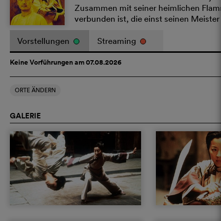
Zusammen mit seiner heimlichen Flamme
verbunden ist, die einst seinen Meister
Vorstellungen
Streaming
Keine Vorführungen am 07.08.2026
ORTE ÄNDERN
GALERIE