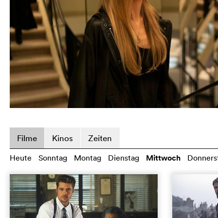
Filme
Kinos
Zeiten
Heute
Sonntag
Montag
Dienstag
Mittwoch
Donners