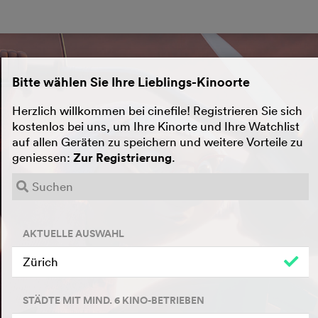
Bitte wählen Sie Ihre Lieblings-Kinoorte
Herzlich willkommen bei cinefile! Registrieren Sie sich
kostenlos bei uns, um Ihre Kinorte und Ihre Watchlist
auf allen Geräten zu speichern und weitere Vorteile zu
geniessen:
Zur Registrierung
.
AKTUELLE AUSWAHL
Zürich
STÄDTE MIT MIND. 6 KINO-BETRIEBEN