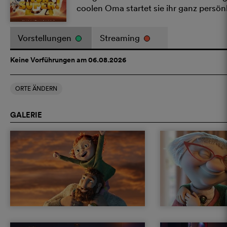
coolen Oma startet sie ihr ganz persön
Vorstellungen
Streaming
Keine Vorführungen am 06.08.2026
ORTE ÄNDERN
GALERIE