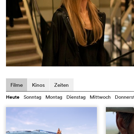
Filme
Kinos
Zeiten
Heute
Sonntag
Montag
Dienstag
Mittwoch
Donners