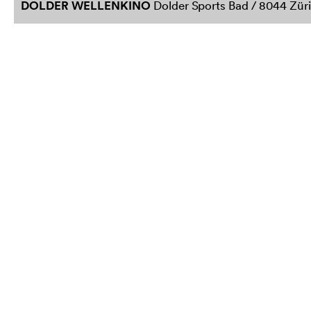
DOLDER WELLENKINO
Dolder Sports Bad / 8044 Zür