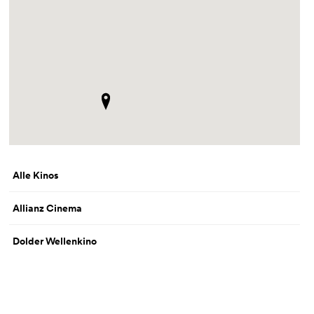
Alle Kinos
Allianz Cinema
Dolder Wellenkino