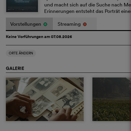
und macht sich auf die Suche nach Me
Erinnerungen entsteht das Porträt ein
Vorstellungen
Streaming
Keine Vorführungen am 07.08.2026
ORTE ÄNDERN
GALERIE