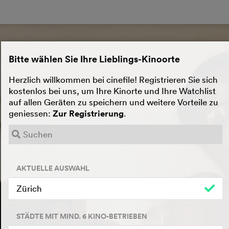
Bitte wählen Sie Ihre Lieblings-Kinoorte
Herzlich willkommen bei cinefile! Registrieren Sie sich
kostenlos bei uns, um Ihre Kinorte und Ihre Watchlist
auf allen Geräten zu speichern und weitere Vorteile zu
geniessen:
Zur Registrierung
.
AKTUELLE AUSWAHL
Zürich
STÄDTE MIT MIND. 6 KINO-BETRIEBEN