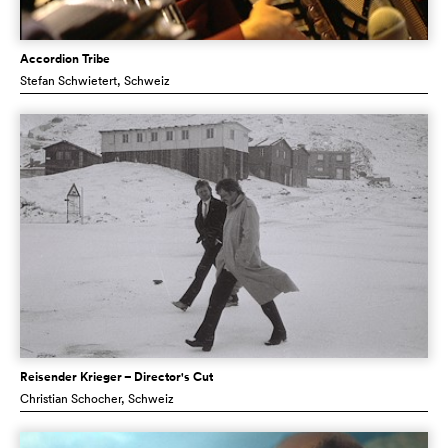
Accordion Tribe
Stefan Schwietert
, Schweiz
Reisender Krieger – Director's Cut
Christian Schocher
, Schweiz