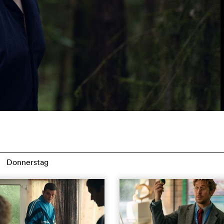
Donnerstag