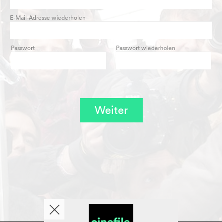
E-Mail-Adresse wiederholen
Passwort
Passwort wiederholen
Weiter