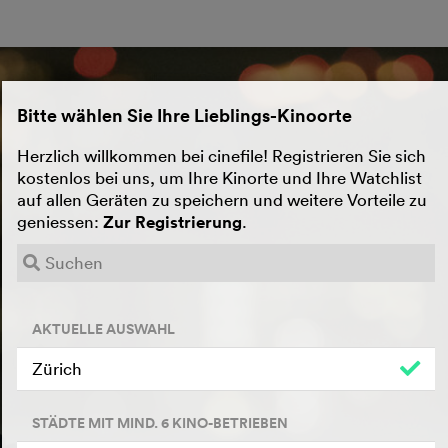
Bitte wählen Sie Ihre Lieblings-Kinoorte
Herzlich willkommen bei cinefile! Registrieren Sie sich
kostenlos bei uns, um Ihre Kinorte und Ihre Watchlist
auf allen Geräten zu speichern und weitere Vorteile zu
geniessen:
Zur Registrierung
.
AKTUELLE AUSWAHL
Zürich
STÄDTE MIT MIND. 6 KINO-BETRIEBEN