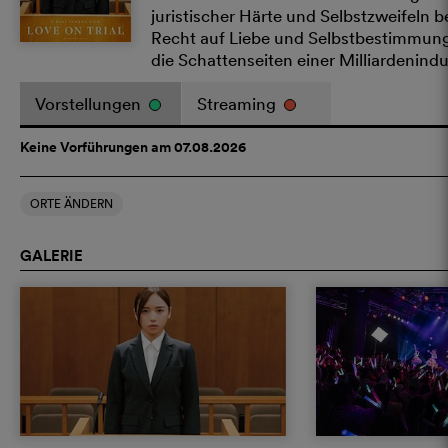
juristischer Härte und Selbstzweifeln 
Recht auf Liebe und Selbstbestimmung. 
die Schattenseiten einer Milliardenindu
Vorstellungen
Streaming
Keine Vorführungen am 07.08.2026
ORTE ÄNDERN
GALERIE