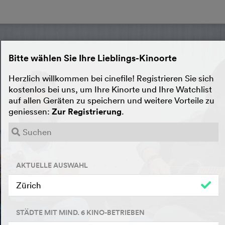
Bitte wählen Sie Ihre Lieblings-Kinoorte
Herzlich willkommen bei cinefile! Registrieren Sie sich
kostenlos bei uns, um Ihre Kinorte und Ihre Watchlist
auf allen Geräten zu speichern und weitere Vorteile zu
geniessen:
Zur Registrierung
.
AKTUELLE AUSWAHL
Zürich
STÄDTE MIT MIND. 6 KINO-BETRIEBEN