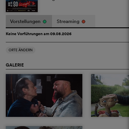
Vorstellungen
Streaming
Keine Vorführungen am 09.08.2026
ORTE ÄNDERN
GALERIE