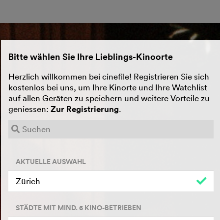
Bitte wählen Sie Ihre Lieblings-Kinoorte
Herzlich willkommen bei cinefile! Registrieren Sie sich
kostenlos bei uns, um Ihre Kinorte und Ihre Watchlist
auf allen Geräten zu speichern und weitere Vorteile zu
geniessen:
Zur Registrierung
.
AKTUELLE AUSWAHL
Zürich
STÄDTE MIT MIND. 6 KINO-BETRIEBEN