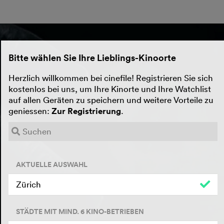
Bitte wählen Sie Ihre Lieblings-Kinoorte
Herzlich willkommen bei cinefile! Registrieren Sie sich
kostenlos bei uns, um Ihre Kinorte und Ihre Watchlist
auf allen Geräten zu speichern und weitere Vorteile zu
geniessen:
Zur Registrierung
.
AKTUELLE AUSWAHL
Zürich
STÄDTE MIT MIND. 6 KINO-BETRIEBEN