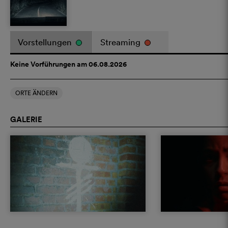
Vorstellungen
Streaming
Keine Vorführungen am 06.08.2026
ORTE ÄNDERN
GALERIE