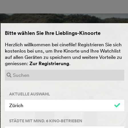
Bitte wählen Sie Ihre Lieblings-Kinoorte
Herzlich willkommen bei cinefile! Registrieren Sie sich
kostenlos bei uns, um Ihre Kinorte und Ihre Watchlist
auf allen Geräten zu speichern und weitere Vorteile zu
geniessen:
Zur Registrierung
.
AKTUELLE AUSWAHL
Zürich
STÄDTE MIT MIND. 6 KINO-BETRIEBEN