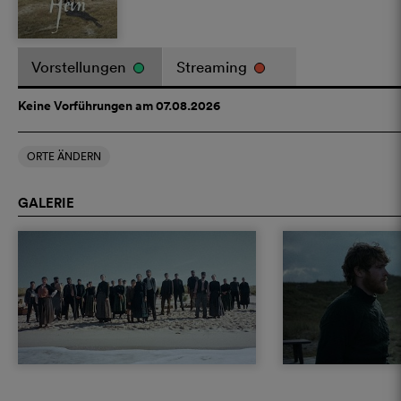
Vorstellungen
Streaming
Keine Vorführungen am 07.08.2026
ORTE ÄNDERN
GALERIE