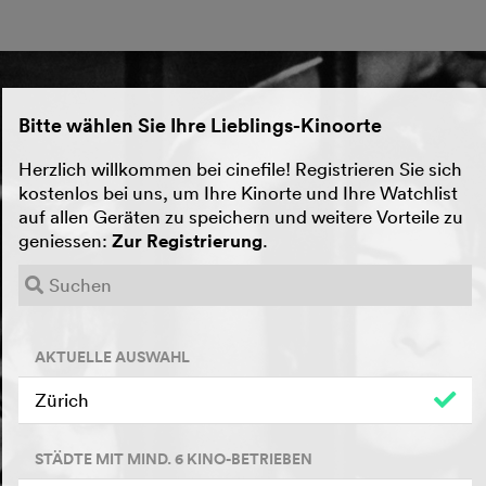
Bitte wählen Sie Ihre Lieblings-Kinoorte
Herzlich willkommen bei cinefile! Registrieren Sie sich
kostenlos bei uns, um Ihre Kinorte und Ihre Watchlist
auf allen Geräten zu speichern und weitere Vorteile zu
geniessen:
Zur Registrierung
.
AKTUELLE AUSWAHL
Zürich
STÄDTE MIT MIND. 6 KINO-BETRIEBEN