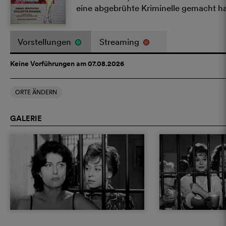
eine abgebrühte Kriminelle gemacht ha
Vorstellungen
Streaming
Keine Vorführungen am 07.08.2026
ORTE ÄNDERN
GALERIE