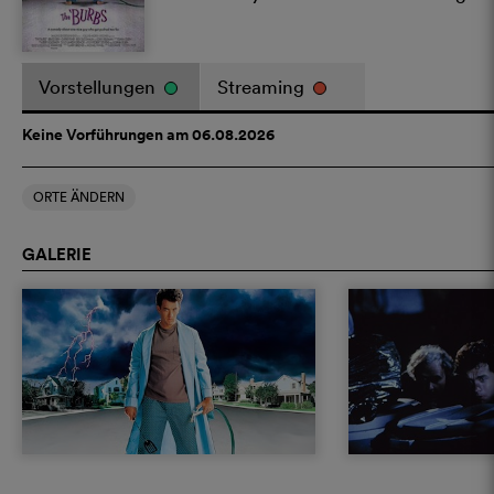
Vorstellungen
Streaming
Keine Vorführungen am 06.08.2026
ORTE ÄNDERN
GALERIE