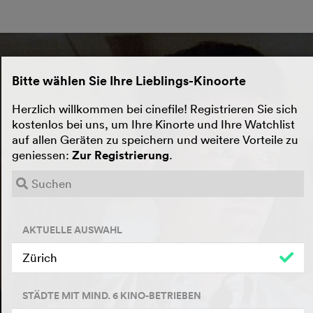
Bitte wählen Sie Ihre Lieblings-Kinoorte
Herzlich willkommen bei cinefile! Registrieren Sie sich
kostenlos bei uns, um Ihre Kinorte und Ihre Watchlist
auf allen Geräten zu speichern und weitere Vorteile zu
geniessen:
Zur Registrierung
.
AKTUELLE AUSWAHL
Zürich
STÄDTE MIT MIND. 6 KINO-BETRIEBEN