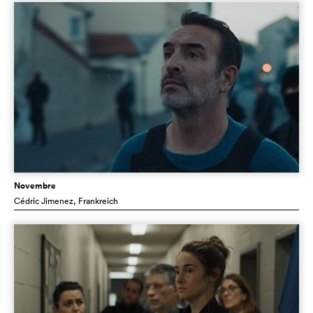
Novembre
Cédric Jimenez
, Frankreich