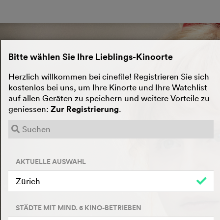
Bitte wählen Sie Ihre Lieblings-Kinoorte
Herzlich willkommen bei cinefile! Registrieren Sie sich
kostenlos bei uns, um Ihre Kinorte und Ihre Watchlist
auf allen Geräten zu speichern und weitere Vorteile zu
geniessen:
Zur Registrierung
.
AKTUELLE AUSWAHL
Zürich
STÄDTE MIT MIND. 6 KINO-BETRIEBEN