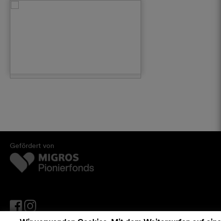
Gefördert von