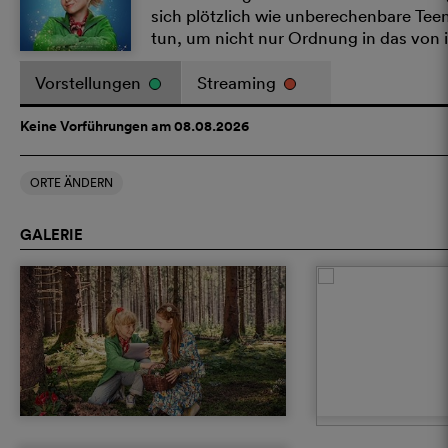
sich plötzlich wie unberechenbare Tee
tun, um nicht nur Ordnung in das von 
Vorstellungen
Streaming
Keine Vorführungen am 08.08.2026
ORTE ÄNDERN
GALERIE