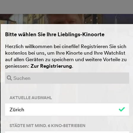
Bitte wählen Sie Ihre Lieblings-Kinoorte
Herzlich willkommen bei cinefile! Registrieren Sie sich
kostenlos bei uns, um Ihre Kinorte und Ihre Watchlist
auf allen Geräten zu speichern und weitere Vorteile zu
geniessen:
Zur Registrierung
.
AKTUELLE AUSWAHL
Zürich
STÄDTE MIT MIND. 6 KINO-BETRIEBEN