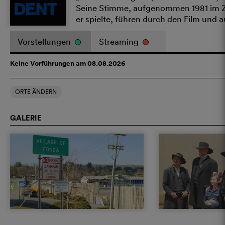
Seine Stimme, aufgenommen 1981 im Zug
er spielte, führen durch den Film und 
Vorstellungen
Streaming
Keine Vorführungen am 08.08.2026
ORTE ÄNDERN
GALERIE