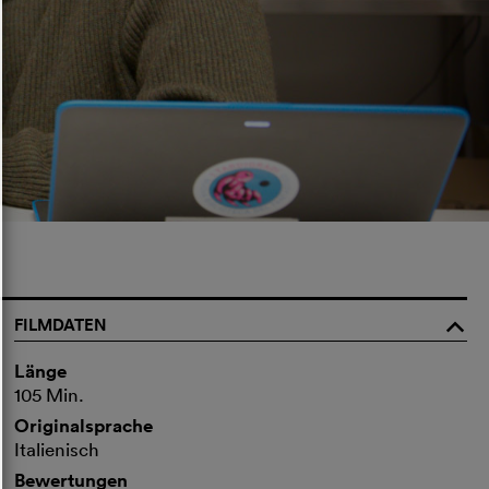
FILMDATEN
o
Länge
105 Min.
Originalsprache
Italienisch
Bewertungen