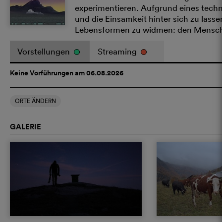
experimentieren. Aufgrund eines tech
und die Einsamkeit hinter sich zu lass
Lebensformen zu widmen: den Mensc
Vorstellungen
Streaming
Keine Vorführungen am 06.08.2026
ORTE ÄNDERN
GALERIE