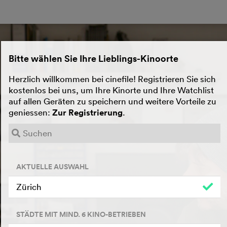
Bitte wählen Sie Ihre Lieblings-Kinoorte
Herzlich willkommen bei cinefile! Registrieren Sie sich
kostenlos bei uns, um Ihre Kinorte und Ihre Watchlist
auf allen Geräten zu speichern und weitere Vorteile zu
geniessen:
Zur Registrierung
.
AKTUELLE AUSWAHL
Zürich
STÄDTE MIT MIND. 6 KINO-BETRIEBEN