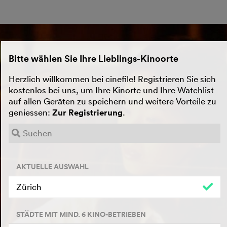
Bitte wählen Sie Ihre Lieblings-Kinoorte
Herzlich willkommen bei cinefile! Registrieren Sie sich
kostenlos bei uns, um Ihre Kinorte und Ihre Watchlist
auf allen Geräten zu speichern und weitere Vorteile zu
geniessen:
Zur Registrierung
.
AKTUELLE AUSWAHL
Zürich
STÄDTE MIT MIND. 6 KINO-BETRIEBEN