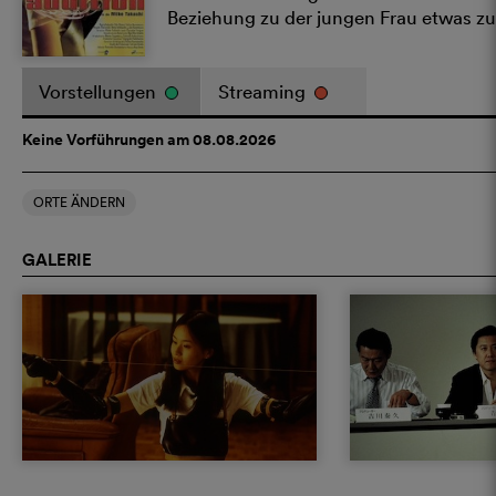
Beziehung zu der jungen Frau etwas zu
Vorstellungen
Streaming
Keine Vorführungen am 08.08.2026
ORTE ÄNDERN
GALERIE