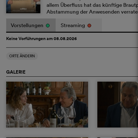
allem Überfluss hat das künftige Brau
Abstammung der Anwesenden verrate
Vorstellungen
Streaming
Keine Vorführungen am 08.08.2026
ORTE ÄNDERN
GALERIE