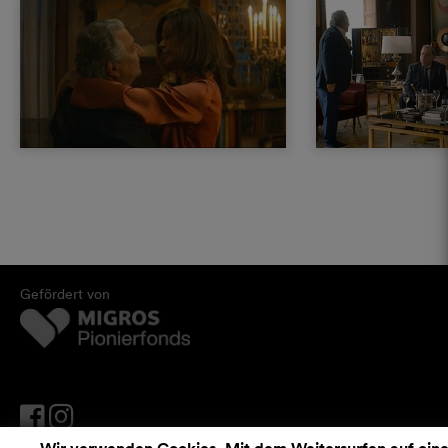
Gefördert von