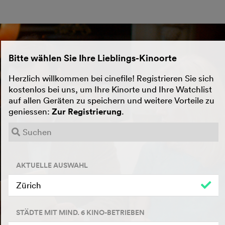
Bitte wählen Sie Ihre Lieblings-Kinoorte
Herzlich willkommen bei cinefile! Registrieren Sie sich
kostenlos bei uns, um Ihre Kinorte und Ihre Watchlist
auf allen Geräten zu speichern und weitere Vorteile zu
geniessen:
Zur Registrierung
.
AKTUELLE AUSWAHL
Zürich
STÄDTE MIT MIND. 6 KINO-BETRIEBEN