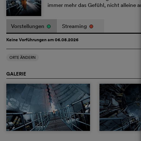
immer mehr das Gefühl, nicht alleine a
Vorstellungen
Streaming
Keine Vorführungen am 06.08.2026
ORTE ÄNDERN
GALERIE