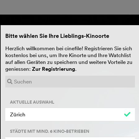
Bitte wählen Sie Ihre Lieblings-Kinoorte
Herzlich willkommen bei cinefile! Registrieren Sie sich
kostenlos bei uns, um Ihre Kinorte und Ihre Watchlist
auf allen Geräten zu speichern und weitere Vorteile zu
geniessen:
Zur Registrierung
.
AKTUELLE AUSWAHL
Zürich
STÄDTE MIT MIND. 6 KINO-BETRIEBEN