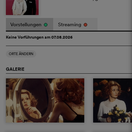
Vorstellungen
Streaming
Keine Vorführungen am 07.08.2026
ORTE ÄNDERN
GALERIE