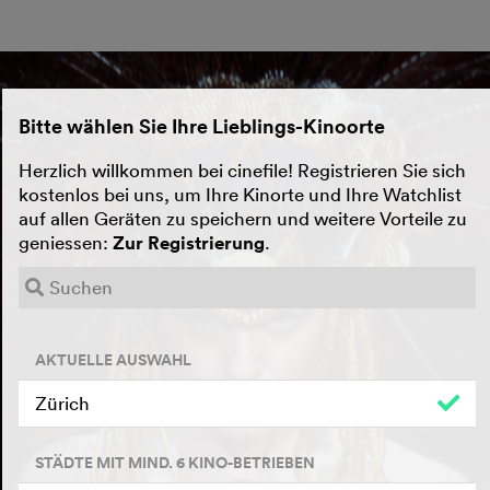
Bitte wählen Sie Ihre Lieblings-Kinoorte
Herzlich willkommen bei cinefile! Registrieren Sie sich
kostenlos bei uns, um Ihre Kinorte und Ihre Watchlist
auf allen Geräten zu speichern und weitere Vorteile zu
geniessen:
Zur Registrierung
.
AKTUELLE AUSWAHL
Zürich
STÄDTE MIT MIND. 6 KINO-BETRIEBEN