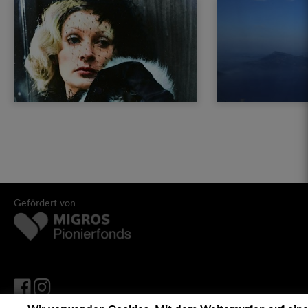
Gefördert von