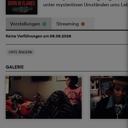
unter mysteriösen Umständen ums Le
Vorstellungen
Streaming
Keine Vorführungen am 08.08.2026
ORTE ÄNDERN
GALERIE