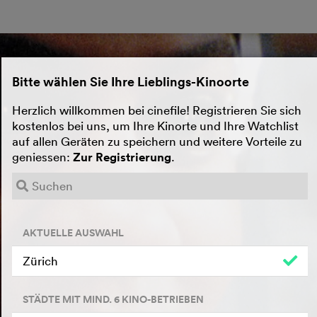
Bitte wählen Sie Ihre Lieblings-Kinoorte
Herzlich willkommen bei cinefile! Registrieren Sie sich
kostenlos bei uns, um Ihre Kinorte und Ihre Watchlist
auf allen Geräten zu speichern und weitere Vorteile zu
geniessen:
Zur Registrierung
.
AKTUELLE AUSWAHL
Zürich
STÄDTE MIT MIND. 6 KINO-BETRIEBEN